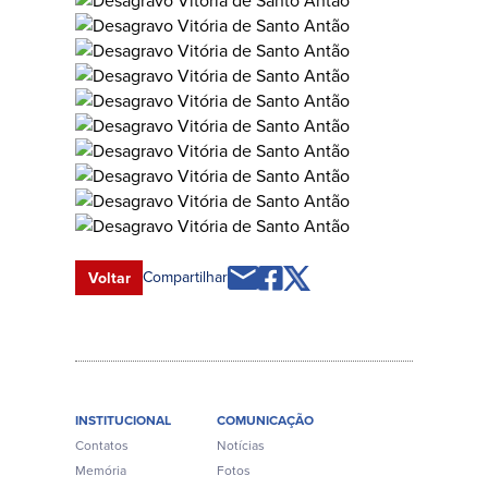
Compartilhar
Voltar
INSTITUCIONAL
COMUNICAÇÃO
Contatos
Notícias
Memória
Fotos