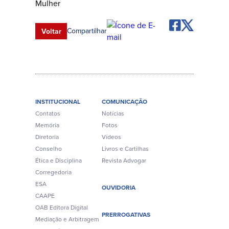
Compartilhar
Voltar
INSTITUCIONAL
COMUNICAÇÃO
Contatos
Notícias
Memória
Fotos
Diretoria
Vídeos
Conselho
Livros e Cartilhas
Ética e Disciplina
Revista Advogar
Corregedoria
ESA
OUVIDORIA
CAAPE
OAB Editora Digital
PRERROGATIVAS
Mediação e Arbitragem