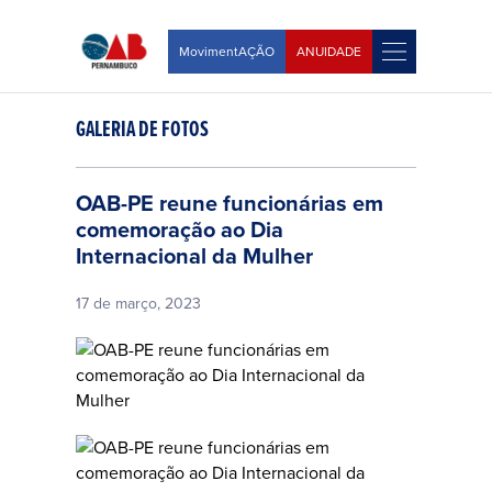
MovimentAÇÃO
ANUIDADE
GALERIA DE FOTOS
OAB-PE reune funcionárias em
comemoração ao Dia
Internacional da Mulher
17 de março, 2023