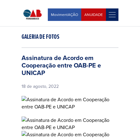
MovimentAÇÃO
ANUIDADE
GALERIA DE FOTOS
Assinatura de Acordo em
Cooperação entre OAB-PE e
UNICAP
18 de agosto, 2022