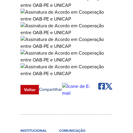
Compartilhar
Voltar
INSTITUCIONAL
COMUNICAÇÃO