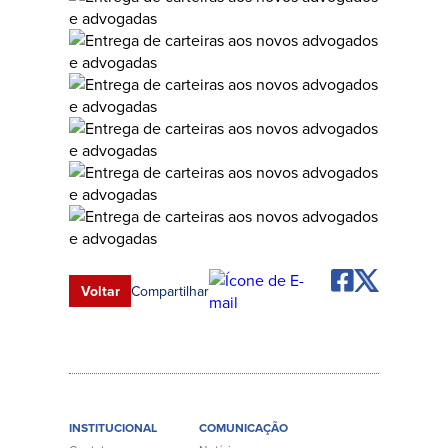
Voltar
Compartilhar
INSTITUCIONAL
COMUNICAÇÃO