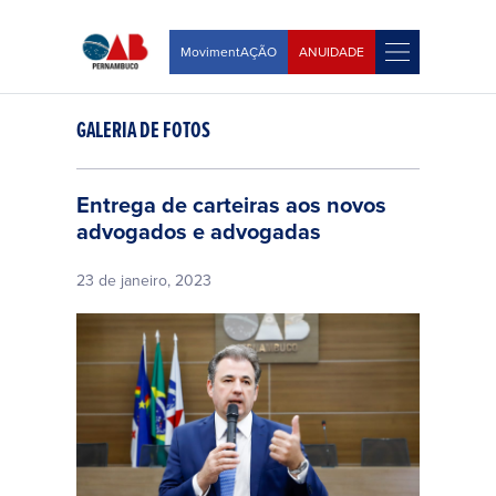
MovimentAÇÃO
ANUIDADE
GALERIA DE FOTOS
Entrega de carteiras aos novos
advogados e advogadas
23 de janeiro, 2023