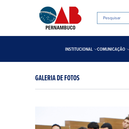
INSTITUCIONAL
COMUNICAÇÃO
GALERIA DE FOTOS