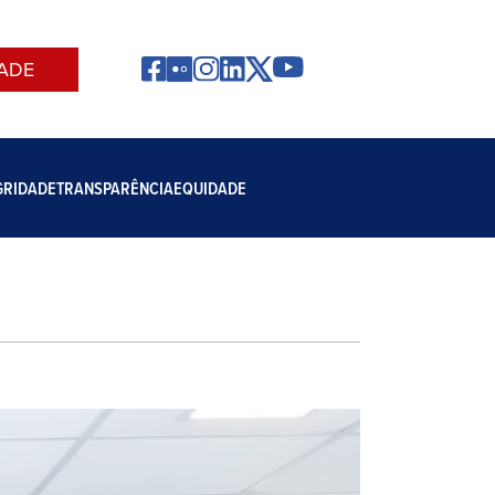
ADE
GRIDADE
TRANSPARÊNCIA
EQUIDADE