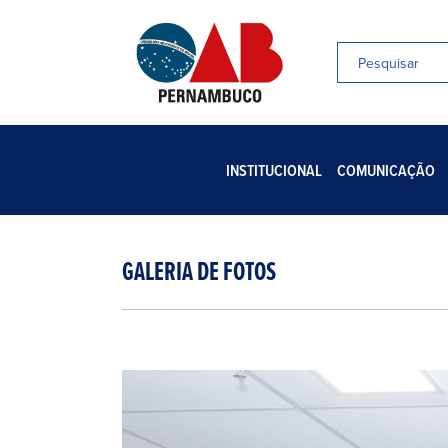
INSTITUCIONAL
COMUNICAÇÃO
GALERIA DE FOTOS