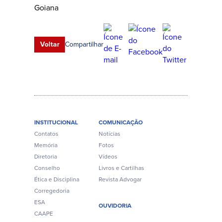
Compartilhar
Voltar
INSTITUCIONAL
COMUNICAÇÃO
Contatos
Notícias
Memória
Fotos
Diretoria
Vídeos
Conselho
Livros e Cartilhas
Ética e Disciplina
Revista Advogar
Corregedoria
ESA
OUVIDORIA
CAAPE