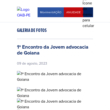
MovimentAÇÃO
ANUIDADE
GALERIA DE FOTOS
1º Encontro da Jovem advocacia
de Goiana
09 de agosto, 2023